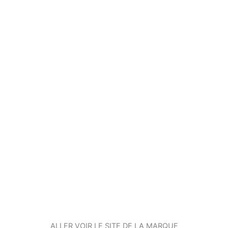
ALLER VOIR LE SITE DE LA MARQUE