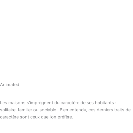
Animated
Les maisons s’imprègnent du caractère de ses habitants :
solitaire, familier ou sociable . Bien entendu, ces derniers traits de
caractère sont ceux que l’on préfère.