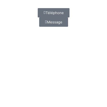
Téléphone
Message