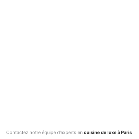
Contactez notre équipe d’experts en
cuisine de luxe à Paris