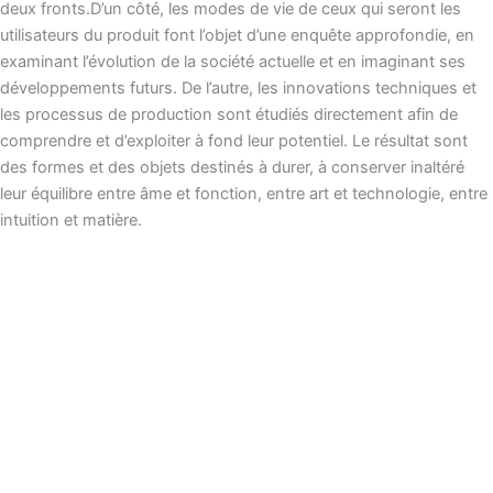
deux fronts.D’un côté, les modes de vie de ceux qui seront les
utilisateurs du produit font l’objet d’une enquête approfondie, en
examinant l’évolution de la société actuelle et en imaginant ses
développements futurs. De l’autre, les innovations techniques et
les processus de production sont étudiés directement afin de
comprendre et d’exploiter à fond leur potentiel. Le résultat sont
des formes et des objets destinés à durer, à conserver inaltéré
leur équilibre entre âme et fonction, entre art et technologie, entre
intuition et matière.