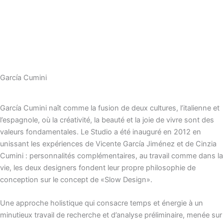
García Cumini
García Cumini naît comme la fusion de deux cultures, l’italienne et
l’espagnole, où la créativité, la beauté et la joie de vivre sont des
valeurs fondamentales. Le Studio a été inauguré en 2012 en
unissant les expériences de Vicente García Jiménez et de Cinzia
Cumini : personnalités complémentaires, au travail comme dans la
vie, les deux designers fondent leur propre philosophie de
conception sur le concept de «Slow Design».
Une approche holistique qui consacre temps et énergie à un
minutieux travail de recherche et d’analyse préliminaire, menée sur