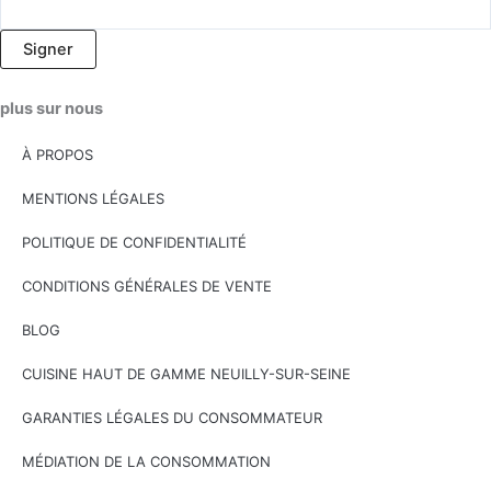
Signer
plus sur nous
À PROPOS
​MENTIONS LÉGALES
POLITIQUE DE CONFIDENTIALITÉ
CONDITIONS GÉNÉRALES DE VENTE
BLOG
CUISINE HAUT DE GAMME NEUILLY-SUR-SEINE
GARANTIES LÉGALES DU CONSOMMATEUR
MÉDIATION DE LA CONSOMMATION