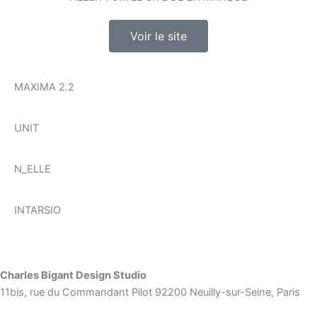
Voir le site
MAXIMA 2.2
UNIT
N_ELLE
INTARSIO
Charles Bigant Design Studio
11bis, rue du Commandant Pilot 92200 Neuilly-sur-Seine, Paris