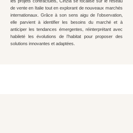
les projets contractuels, Cinzia se focalise sur le réseau
de vente en Italie tout en explorant de nouveaux marchés
internationaux. Grâce à son sens aigu de l’observation,
elle parvient à identifier les besoins du marché et à
anticiper les tendances émergentes, réinterprétant avec
habileté les évolutions de l’habitat pour proposer des
solutions innovantes et adaptées.