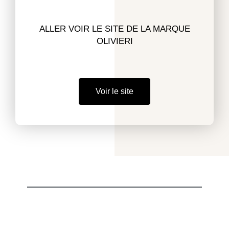
ALLER VOIR LE SITE DE LA MARQUE
OLIVIERI
Voir le site