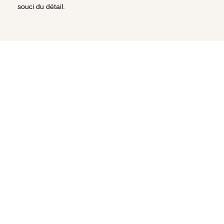
souci du détail.