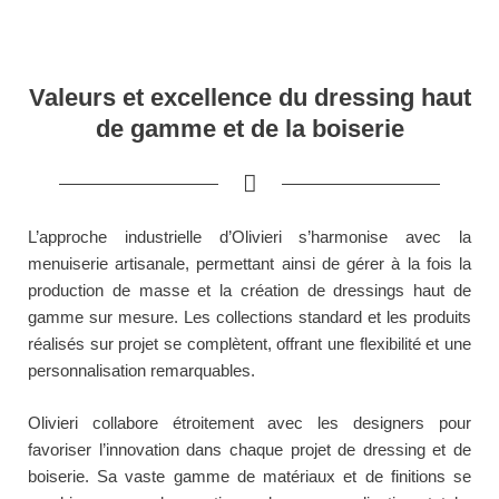
Valeurs et excellence du dressing haut
de gamme et de la boiserie
L’approche industrielle d’Olivieri s’harmonise avec la
menuiserie artisanale, permettant ainsi de gérer à la fois la
production de masse et la création de dressings haut de
gamme sur mesure. Les collections standard et les produits
réalisés sur projet se complètent, offrant une flexibilité et une
personnalisation remarquables.
Olivieri collabore étroitement avec les designers pour
favoriser l’innovation dans chaque projet de dressing et de
boiserie. Sa vaste gamme de matériaux et de finitions se