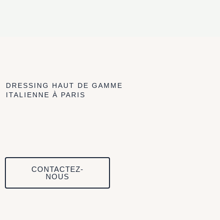
DRESSING HAUT DE GAMME
ITALIENNE À PARIS
CONTACTEZ-
NOUS