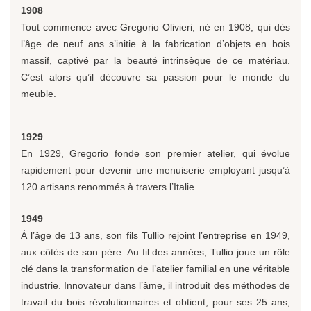
1908
Tout commence avec Gregorio Olivieri, né en 1908, qui dès
l’âge de neuf ans s’initie à la fabrication d’objets en bois
massif, captivé par la beauté intrinsèque de ce matériau.
C’est alors qu’il découvre sa passion pour le monde du
meuble.
1929
En 1929, Gregorio fonde son premier atelier, qui évolue
rapidement pour devenir une menuiserie employant jusqu’à
120 artisans renommés à travers l’Italie.
1949
À l’âge de 13 ans, son fils Tullio rejoint l’entreprise en 1949,
aux côtés de son père. Au fil des années, Tullio joue un rôle
clé dans la transformation de l’atelier familial en une véritable
industrie. Innovateur dans l’âme, il introduit des méthodes de
travail du bois révolutionnaires et obtient, pour ses 25 ans,