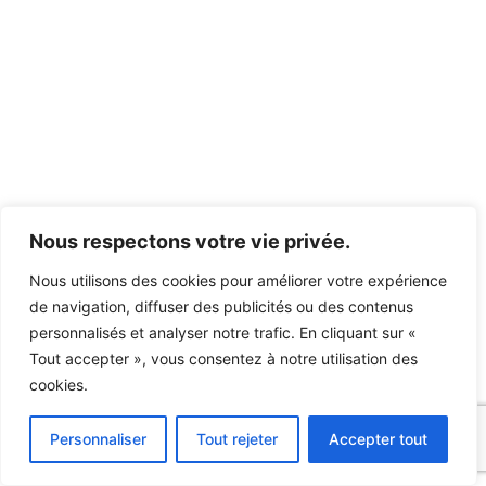
Nous respectons votre vie privée.
Nous utilisons des cookies pour améliorer votre expérience
de navigation, diffuser des publicités ou des contenus
personnalisés et analyser notre trafic. En cliquant sur «
Tout accepter », vous consentez à notre utilisation des
cookies.
Personnaliser
Tout rejeter
Accepter tout