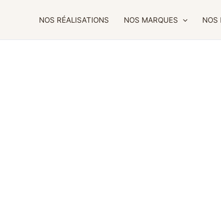
NOS RÉALISATIONS
NOS MARQUES
NOS 
DIO
USE