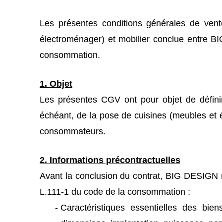
Les présentes conditions générales de vent
électroménager) et mobilier conclue entre B
consommation.
1. Objet
Les présentes CGV ont pour objet de définir 
échéant, de la pose de cuisines (meubles et
consommateurs.
2. Informations précontractuelles
Avant la conclusion du contrat, BIG DESIGN 
L.111-1 du code de la consommation :
Caractéristiques essentielles des bien