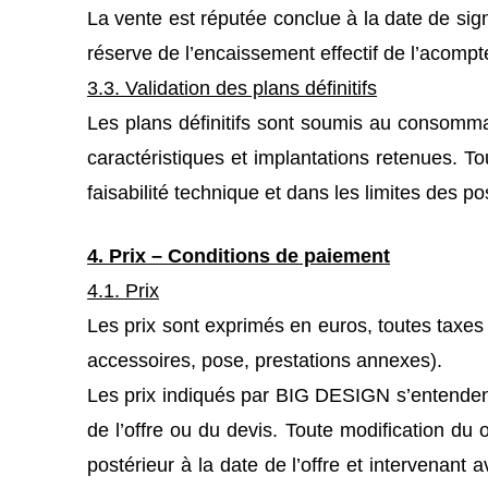
La vente est réputée conclue à la date de 
réserve de l’encaissement effectif de l’acompte p
3.3. Validation des plans définitifs
Les plans définitifs sont soumis au consommate
caractéristiques et implantations retenues. T
faisabilité technique et dans les limites des po
4. Prix – Conditions de paiement
4.1. Prix
Les prix sont exprimés en euros, toutes taxes 
accessoires, pose, prestations annexes).
Les prix indiqués par BIG DESIGN s’entendent 
de l’offre ou du devis. Toute modification du 
postérieur à la date de l’offre et intervenant