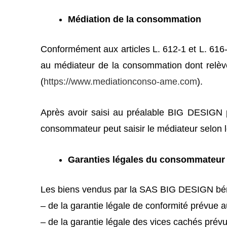
Médiation de la consommation
Conformément aux articles L. 612-1 et L. 61
au médiateur de la consommation dont rel
(
https://www.mediationconso-ame.com
).
Après avoir saisi au préalable BIG DESIGN pa
consommateur peut saisir le médiateur selon le
Garanties légales du consommateur
Les biens vendus par la SAS BIG DESIGN béné
– de la garantie légale de conformité prévue 
– de la garantie légale des vices cachés prévu