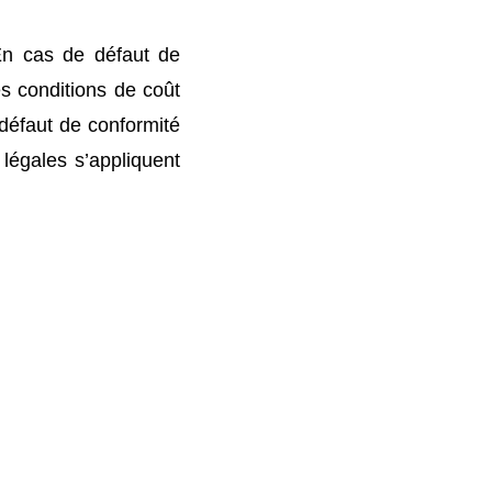
En cas de défaut de
s conditions de coût
 défaut de conformité
légales s’appliquent