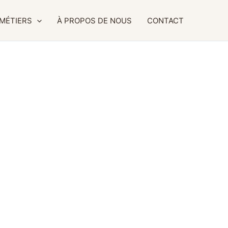
MÉTIERS
À PROPOS DE NOUS
CONTACT