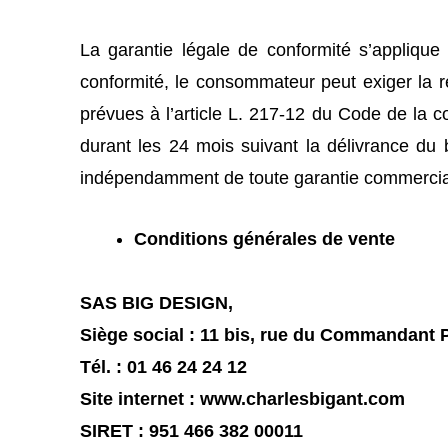
La garantie légale de conformité s’appliqu
conformité, le consommateur peut exiger la 
prévues à l’article L. 217‑12 du Code de la c
durant les 24 mois suivant la délivrance du 
indépendamment de toute garantie commercia
Conditions générales de vente
SAS BIG DESIGN,
Siège social : 11 bis, rue du Commandant P
Tél. : 01 46 24 24 12
Site internet : www.charlesbigant.com
SIRET : 951 466 382 00011