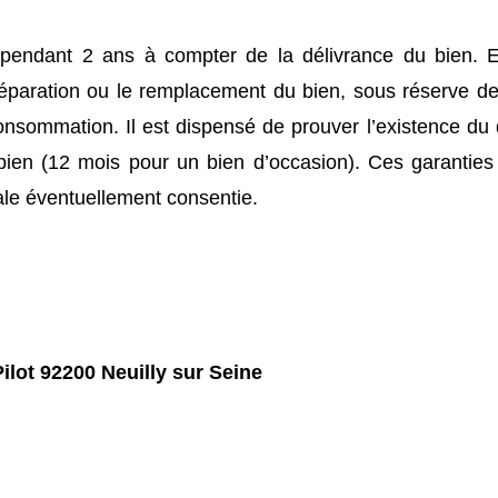
e pendant 2 ans à compter de la délivrance du bien. 
réparation ou le remplacement du bien, sous réserve de
onsommation. Il est dispensé de prouver l’existence du
bien (12 mois pour un bien d’occasion). Ces garanties 
le éventuellement consentie.
ilot 92200 Neuilly sur Seine