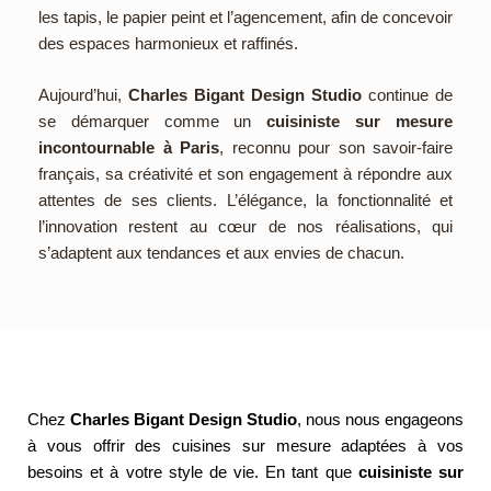
les tapis, le papier peint et l’agencement, afin de concevoir
des espaces harmonieux et raffinés.
Aujourd’hui,
Charles Bigant Design Studio
continue de
se démarquer comme un
cuisiniste sur mesure
incontournable à Paris
, reconnu pour son savoir-faire
français, sa créativité et son engagement à répondre aux
attentes de ses clients. L’élégance, la fonctionnalité et
l’innovation restent au cœur de nos réalisations, qui
s’adaptent aux tendances et aux envies de chacun.
Chez
Charles Bigant Design Studio
, nous nous engageons
à vous offrir des cuisines sur mesure adaptées à vos
besoins et à votre style de vie. En tant que
cuisiniste sur