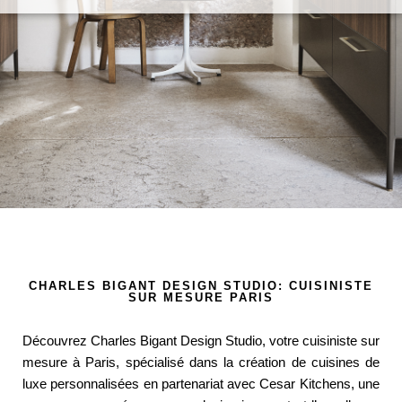
CHARLES BIGANT DESIGN STUDIO: CUISINISTE
SUR MESURE PARIS
Découvrez Charles Bigant Design Studio, votre cuisiniste sur
mesure à Paris, spécialisé dans la création de cuisines de
luxe personnalisées en partenariat avec Cesar Kitchens, une