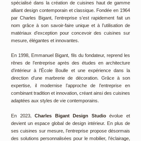
spécialisé dans la création de cuisines haut de gamme
alliant design contemporain et classique. Fondée en 1964
par Charles Bigant, l’entreprise s’est rapidement fait un
nom grâce à son savoir-faire unique et à l’utilisation de
matériaux d’exception pour concevoir des cuisines sur
mesure, élégantes et innovantes.
En 1998, Emmanuel Bigant, fils du fondateur, reprend les
rênes de l’entreprise après des études en architecture
d’intérieur à l’École Boulle et une expérience dans la
direction d’une marbrerie de décoration. Grâce à son
expertise, il modernise l’approche de l’entreprise en
combinant tradition et innovation, créant ainsi des cuisines
adaptées aux styles de vie contemporains.
En 2023,
Charles Bigant Design Studio
évolue et
devient un espace global de design intérieur. En plus de
ses cuisines sur mesure, l’entreprise propose désormais
des solutions personnalisées pour le mobilier, l’éclairage,