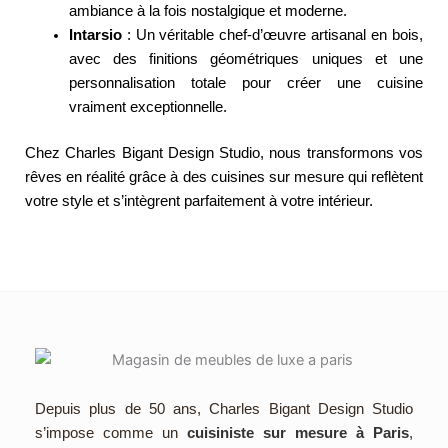
ambiance à la fois nostalgique et moderne.
Intarsio
: Un véritable chef-d’œuvre artisanal en bois,
avec des finitions géométriques uniques et une
personnalisation totale pour créer une cuisine
vraiment exceptionnelle.
Chez Charles Bigant Design Studio, nous transformons vos
rêves en réalité grâce à des cuisines sur mesure qui reflètent
votre style et s’intègrent parfaitement à votre intérieur.
Depuis plus de 50 ans, Charles Bigant Design Studio
s’impose comme un
cuisiniste sur mesure à Paris
,